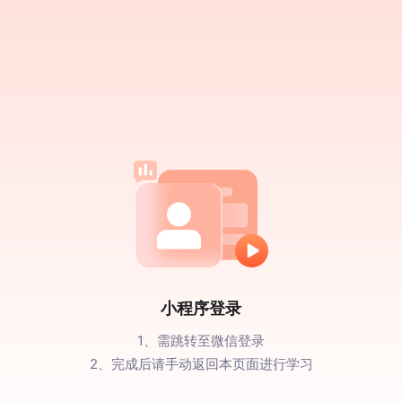
小程序登录
1、需跳转至微信登录
2、完成后请手动返回本页面进行学习