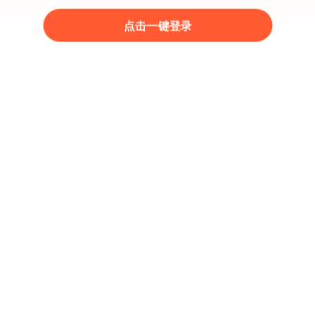
点击一键登录