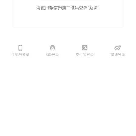
请使用微信扫描二维码登录"荔课"